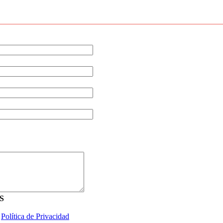
S
a
Política de Privacidad