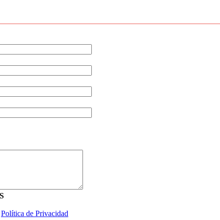
S
a
Política de Privacidad