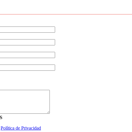
S
a
Política de Privacidad