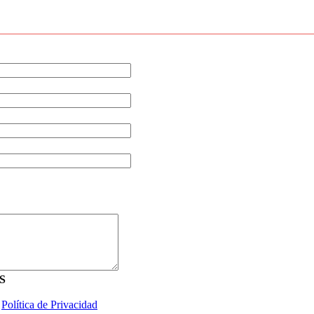
S
a
Política de Privacidad