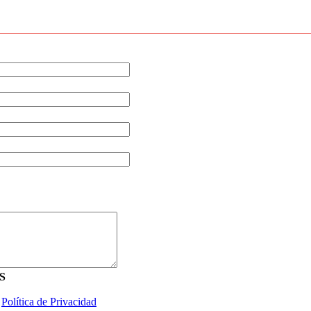
S
a
Política de Privacidad