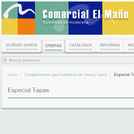
QUIÉNES SOMOS
CATÁLOGOS
REFORMAS
RE
OFERTAS
Inicio
Complementos para hosteleria de mesa y barra
Especial T
Especial Tapas