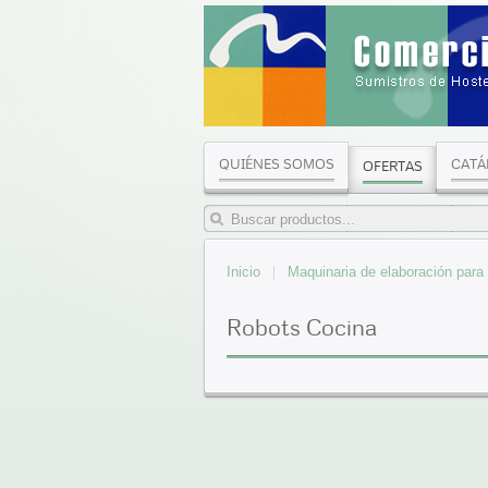
QUIÉNES SOMOS
CATÁ
OFERTAS
Inicio
Maquinaria de elaboración para 
Robots Cocina