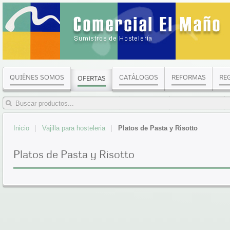
QUIÉNES SOMOS
CATÁLOGOS
REFORMAS
RE
OFERTAS
Inicio
Vajilla para hosteleria
Platos de Pasta y Risotto
Platos de Pasta y Risotto