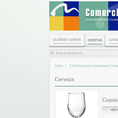
QUIÉNES SOMOS
CATÁ
OFERTAS
Inicio
Cristaleria para hosteleria Cris
Cerveza
Copas
VER 