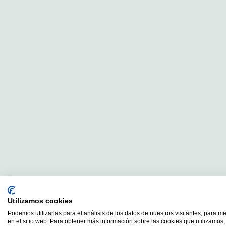
Utilizamos cookies
Podemos utilizarlas para el análisis de los datos de nuestros visitantes, para m
en el sitio web. Para obtener más información sobre las cookies que utilizamos, 