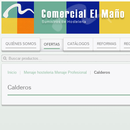
QUIÉNES SOMOS
CATÁLOGOS
REFORMAS
RE
OFERTAS
Inicio
Menaje hosteleria Menaje Profesional
Calderos
Calderos