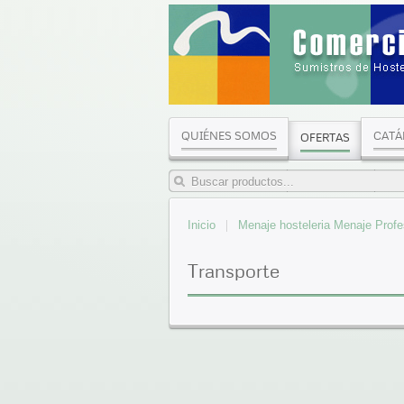
QUIÉNES SOMOS
CATÁ
OFERTAS
Inicio
Menaje hosteleria Menaje Profe
Transporte