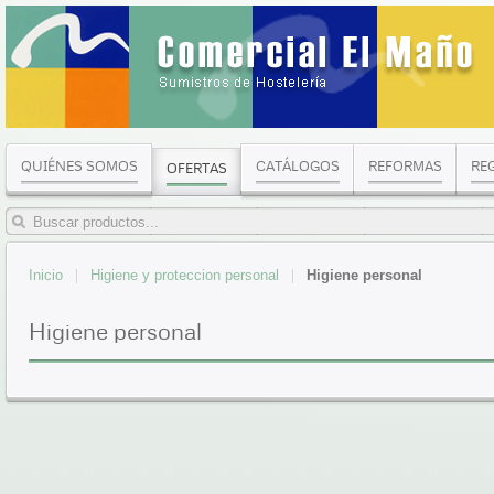
QUIÉNES SOMOS
CATÁLOGOS
REFORMAS
RE
OFERTAS
Inicio
Higiene y proteccion personal
Higiene personal
Higiene personal