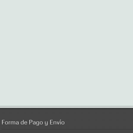
Forma
de Pago y Envío