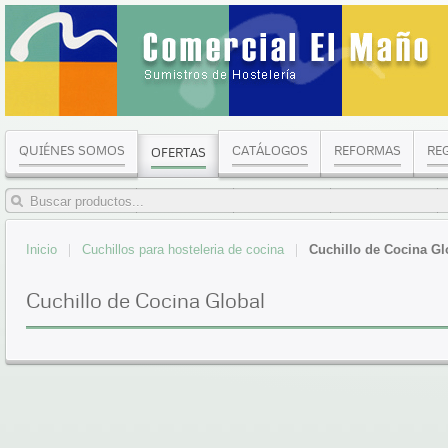
QUIÉNES SOMOS
CATÁLOGOS
REFORMAS
RE
OFERTAS
Inicio
Cuchillos para hosteleria de cocina
Cuchillo de Cocina Gl
Cuchillo de Cocina Global