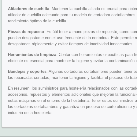
Afiladores de cuchilla
: Mantener la cuchilla afilada es crucial para obt
afilador de cuchilla adecuado para tu modelo de cortadora cortafiambres f
rendimiento óptimo de la cuchilla.
Piezas de repuesto
: Es útil tener a mano piezas de repuesto, como corr
puedan desgastarse con el uso frecuente de la cortadora. Esto permite 
desgastadas rápidamente y evitar tiempos de inactividad innecesarios.
Herramientas de limpieza
: Contar con herramientas específicas para l
eficiente es esencial para mantener la higiene y evitar la contaminación
Bandejas y soportes
: Algunas cortadoras cortafiambres pueden tener b
las rebanadas cortadas, mantener la higiene y facilitar el proceso de trab
En resumen, los suministros para hostelería relacionados con las cortad
accesorios, repuestos y elementos adicionales que mejoran la funcionali
estas máquinas en el entorno de la hostelería. Tener estos suministros
las cortadoras cortafiambres y garantiza un proceso de corte eficiente y
industria de la hostelería.