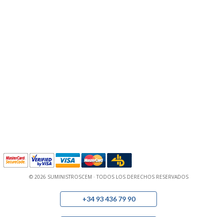
© 2026 SUMINISTROSCEM · TODOS LOS DERECHOS RESERVADOS
+34 93 436 79 90