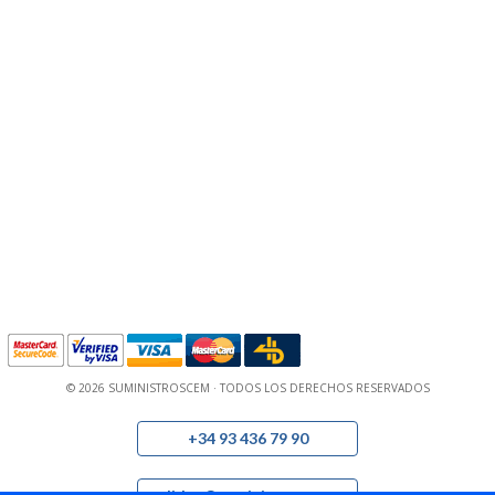
© 2026 SUMINISTROSCEM · TODOS LOS DERECHOS RESERVADOS
+34 93 436 79 90