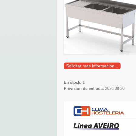
Solicitar mas informacion...
En stock:
1
Prevision de entrada:
2026-08-30