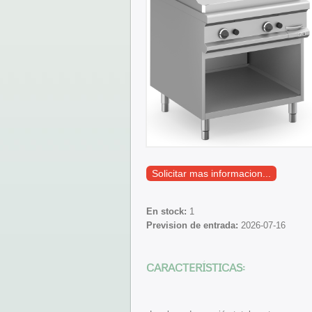
Solicitar mas informacion...
En stock:
1
Prevision de entrada:
2026-07-16
CARACTERÍSTICAS: