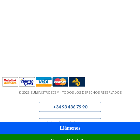
© 2026 SUMINISTROSCEM · TODOS LOS DERECHOS RESERVADOS
+34 93 436 79 90
pedidos@suministroscem.com
Llámenos