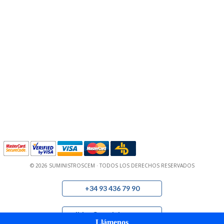
© 2026 SUMINISTROSCEM · TODOS LOS DERECHOS RESERVADOS
+34 93 436 79 90
pedidos@suministroscem.com
Llámenos