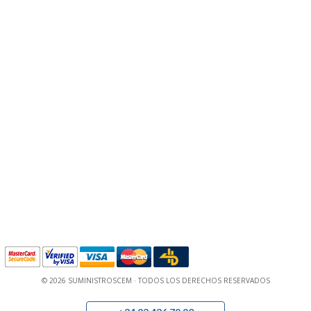
© 2026 SUMINISTROSCEM · TODOS LOS DERECHOS RESERVADOS