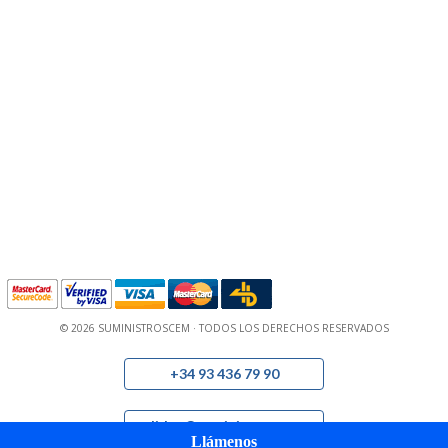
© 2026 SUMINISTROSCEM · TODOS LOS DERECHOS RESERVADOS
+34 93 436 79 90
pedidos@suministroscem.com
Llámenos