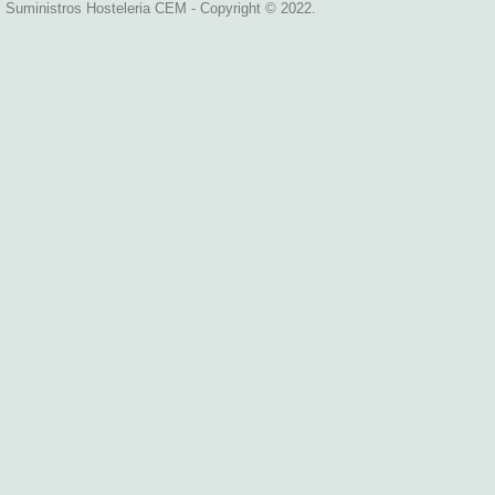
Suministros Hosteleria CEM - Copyright © 2022.