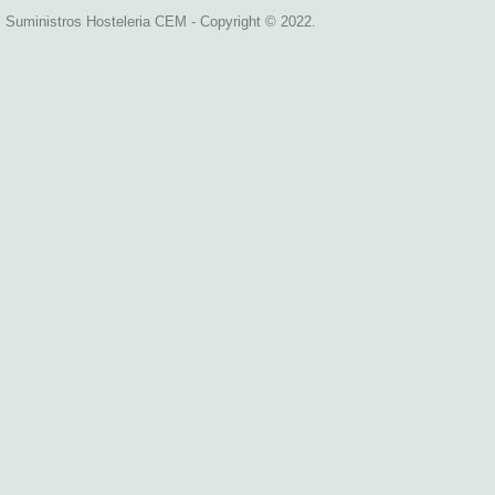
Suministros Hosteleria CEM - Copyright © 2022.