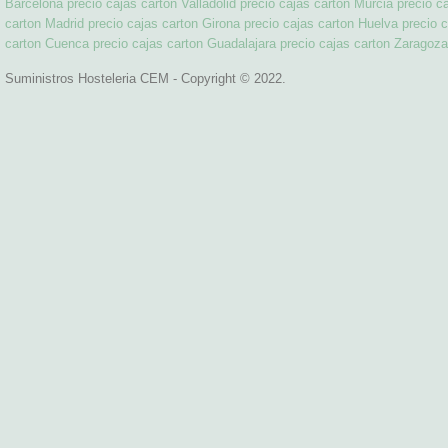
Barcelona
precio cajas carton Valladolid
precio cajas carton Murcia
precio c
carton Madrid
precio cajas carton Girona
precio cajas carton Huelva
precio c
carton Cuenca
precio cajas carton Guadalajara
precio cajas carton Zaragoza
Suministros Hosteleria CEM - Copyright © 2022.