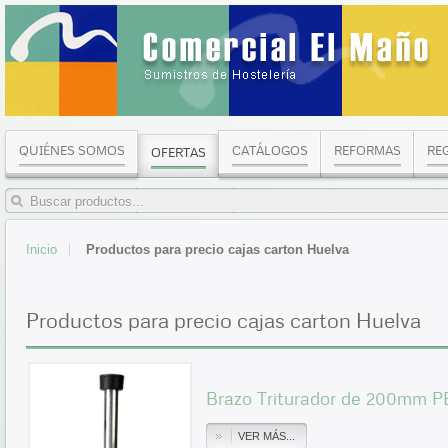
QUIÉNES SOMOS
CATÁLOGOS
REFORMAS
RE
OFERTAS
Inicio
Productos para precio cajas carton Huelva
Productos para precio cajas carton Huelva
Brazo Triturador de 200mm 
VER MÁS...