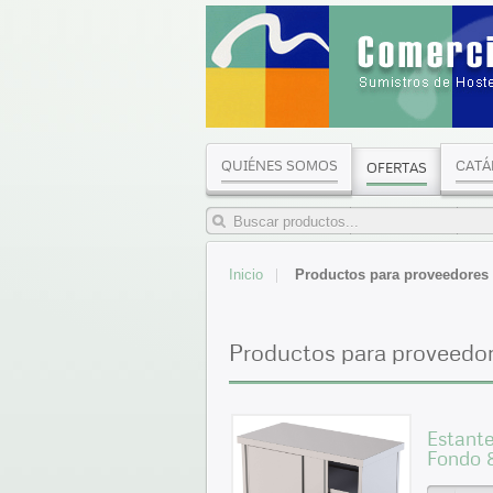
QUIÉNES SOMOS
CATÁ
OFERTAS
Inicio
Productos para proveedores 
Productos para proveedor
Estante
Fondo 