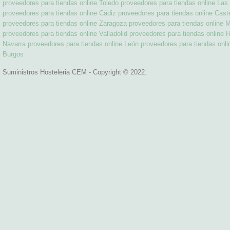
proveedores para tiendas online Toledo
proveedores para tiendas online La
proveedores para tiendas online Cádiz
proveedores para tiendas online Cast
proveedores para tiendas online Zaragoza
proveedores para tiendas online 
proveedores para tiendas online Valladolid
proveedores para tiendas online 
Navarra
proveedores para tiendas online León
proveedores para tiendas onli
Burgos
Suministros Hosteleria CEM - Copyright © 2022.