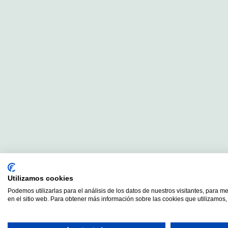
Utilizamos cookies
Podemos utilizarlas para el análisis de los datos de nuestros visitantes, para m
en el sitio web. Para obtener más información sobre las cookies que utilizamos, 