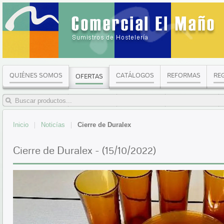
QUIÉNES SOMOS
CATÁLOGOS
REFORMAS
RE
OFERTAS
Inicio
Noticías
Cierre de Duralex
Cierre de Duralex - (15/10/2022)