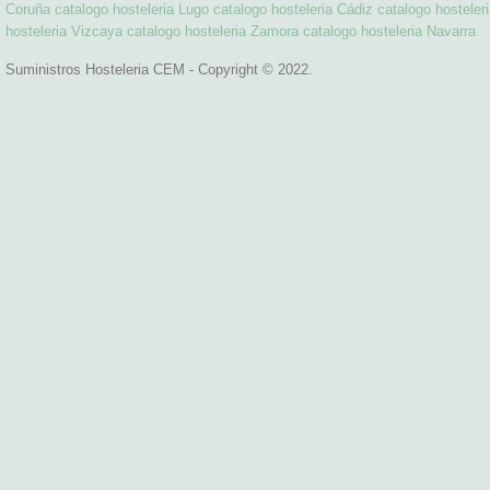
Coruña
catalogo hosteleria Lugo
catalogo hosteleria Cádiz
catalogo hostele
hosteleria Vizcaya
catalogo hosteleria Zamora
catalogo hosteleria Navarra
Suministros Hosteleria CEM - Copyright © 2022.