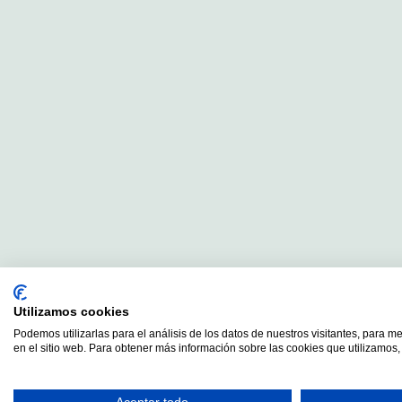
Utilizamos cookies
Podemos utilizarlas para el análisis de los datos de nuestros visitantes, para m
en el sitio web. Para obtener más información sobre las cookies que utilizamos, 