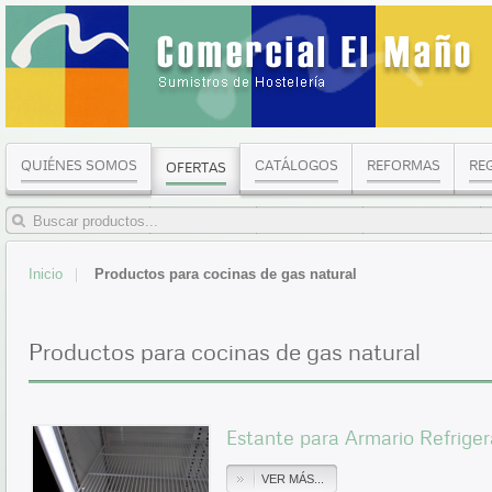
QUIÉNES SOMOS
CATÁLOGOS
REFORMAS
RE
OFERTAS
Inicio
Productos para cocinas de gas natural
Productos para cocinas de gas natural
Estante para Armario Refrig
VER MÁS...