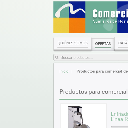
QUIÉNES SOMOS
CATÁ
OFERTAS
Inicio
Productos para comercial de 
Productos para comercial 
Enfria
Línea R