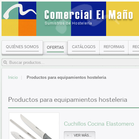
QUIÉNES SOMOS
CATÁLOGOS
REFORMAS
RE
OFERTAS
Inicio
Productos para equipamientos hosteleria
Productos para equipamientos hosteleria
Cuchillos Cocina Elastomero
VER MÁS...