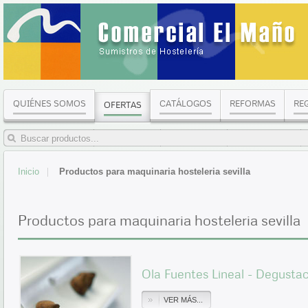
QUIÉNES SOMOS
CATÁLOGOS
REFORMAS
RE
OFERTAS
Inicio
Productos para maquinaria hosteleria sevilla
Productos para maquinaria hosteleria sevilla
Ola Fuentes Lineal - Degustac
VER MÁS...