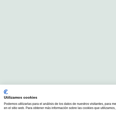
Utilizamos cookies
Podemos utilizarlas para el análisis de los datos de nuestros visitantes, para m
en el sitio web. Para obtener más información sobre las cookies que utilizamos, 