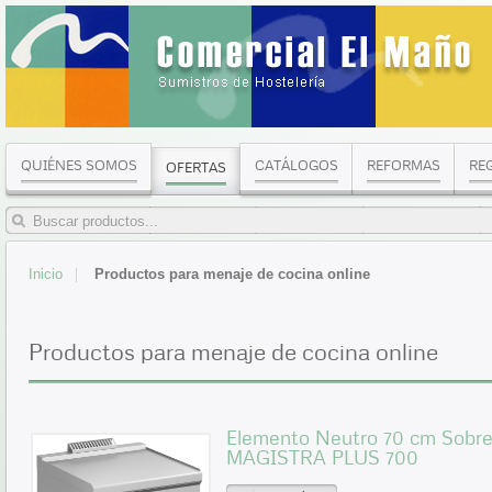
QUIÉNES SOMOS
CATÁLOGOS
REFORMAS
RE
OFERTAS
Inicio
Productos para menaje de cocina online
Productos para menaje de cocina online
Elemento Neutro 70 cm Sobr
MAGISTRA PLUS 700