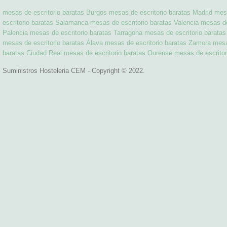
mesas de escritorio baratas Burgos
mesas de escritorio baratas Madrid
mesa
escritorio baratas Salamanca
mesas de escritorio baratas Valencia
mesas de 
Palencia
mesas de escritorio baratas Tarragona
mesas de escritorio baratas 
mesas de escritorio baratas Álava
mesas de escritorio baratas Zamora
mesa
baratas Ciudad Real
mesas de escritorio baratas Ourense
mesas de escritor
Suministros Hosteleria CEM - Copyright © 2022.