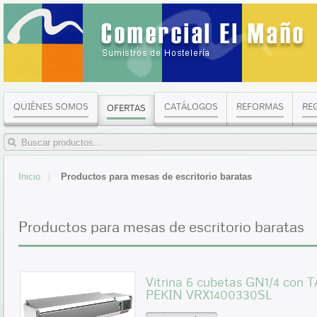
QUIÉNES SOMOS
CATÁLOGOS
REFORMAS
RE
OFERTAS
Inicio
Productos para mesas de escritorio baratas
Productos para mesas de escritorio baratas
Vitrina 6 cubetas GN1/4 con
PEKIN VRX1400330SL