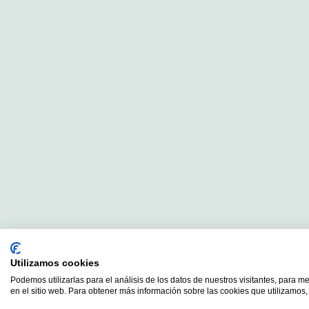
Utilizamos cookies
Podemos utilizarlas para el análisis de los datos de nuestros visitantes, para m
en el sitio web. Para obtener más información sobre las cookies que utilizamos, 