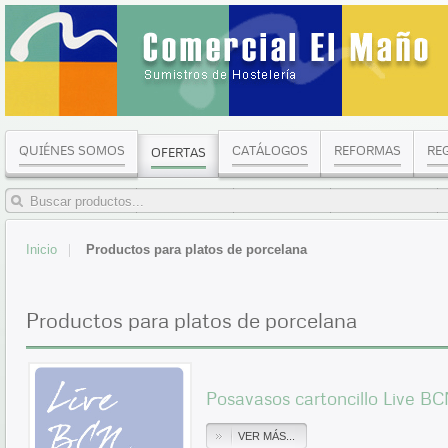
QUIÉNES SOMOS
CATÁLOGOS
REFORMAS
RE
OFERTAS
Inicio
Productos para platos de porcelana
Productos para platos de porcelana
Posavasos cartoncillo Live B
VER MÁS...