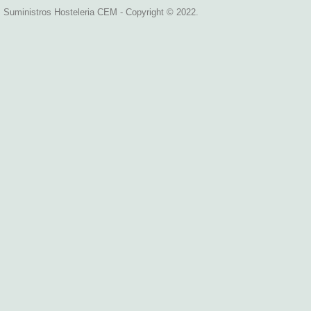
Suministros Hosteleria CEM - Copyright © 2022.