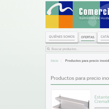
QUIÉNES SOMOS
CATÁ
OFERTAS
Inicio
Productos para precio inoxi
Productos para precio ino
Estante
Cremal