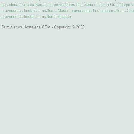
hosteleria mallorca Barcelona
proveedores hosteleria mallorca Granada
prov
proveedores hosteleria mallorca Madrid
proveedores hosteleria mallorca Cu
proveedores hosteleria mallorca Huesca
Suministros Hosteleria CEM - Copyright © 2022.