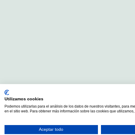
Utilizamos cookies
Podemos utilizarlas para el análisis de los datos de nuestros visitantes, para m
en el sitio web. Para obtener más información sobre las cookies que utilizamos, 
Aceptar todo