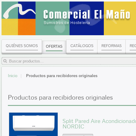
QUIÉNES SOMOS
CATÁLOGOS
REFORMAS
RE
OFERTAS
Inicio
Productos para recibidores originales
Productos para recibidores originales
Split Pared Aire Acondicionad
NORDIC