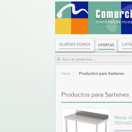
QUIÉNES SOMOS
CATÁ
OFERTAS
Inicio
Productos para Sartenes
Productos para Sartenes
Mesa de
1100x6