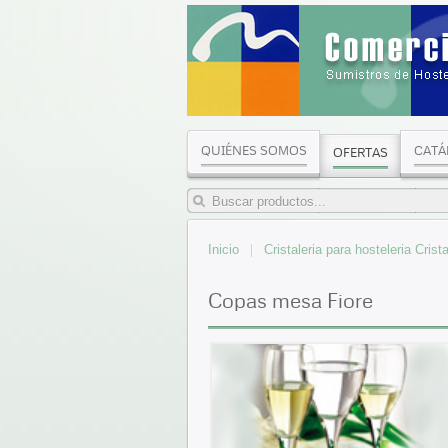
QUIÉNES SOMOS
CATÁ
OFERTAS
Inicio
Cristaleria para hosteleria Cris
Copas mesa Fiore