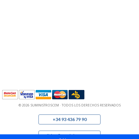
© 2026 SUMINISTROSCEM · TODOS LOS DERECHOS RESERVADOS
+34 93 436 79 90
pedidos@suministroscem.com