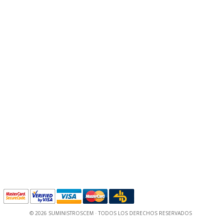
© 2026 SUMINISTROSCEM · TODOS LOS DERECHOS RESERVADOS