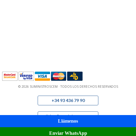
© 2026 SUMINISTROSCEM · TODOS LOS DERECHOS RESERVADOS
+34 93 436 79 90
pedidos@suministroscem.com
Llámenos
Enviar WhatsApp