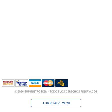
© 2026 SUMINISTROSCEM · TODOS LOS DERECHOS RESERVADOS
+34 93 436 79 90