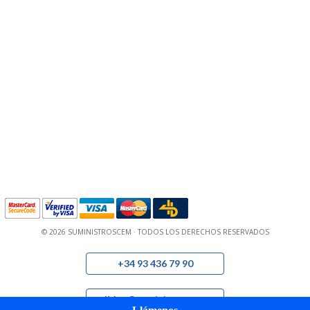
© 2026 SUMINISTROSCEM · TODOS LOS DERECHOS RESERVADOS
+34 93 436 79 90
pedidos@suministroscem.com