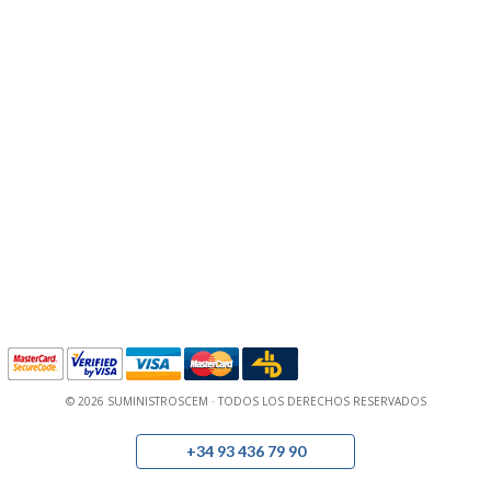
© 2026 SUMINISTROSCEM · TODOS LOS DERECHOS RESERVADOS
+34 93 436 79 90