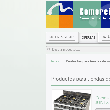
QUIÉNES SOMOS
CATÁ
OFERTAS
Inicio
Productos para tiendas de m
Productos para tiendas d
Cocina
JUNEX 